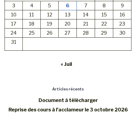
3
4
5
6
7
8
9
10
11
12
13
14
15
16
17
18
19
20
21
22
23
24
25
26
27
28
29
30
31
« Juil
Articles récents
Document à télécharger
Reprise des cours à l’acclameur le 3 octobre 2026