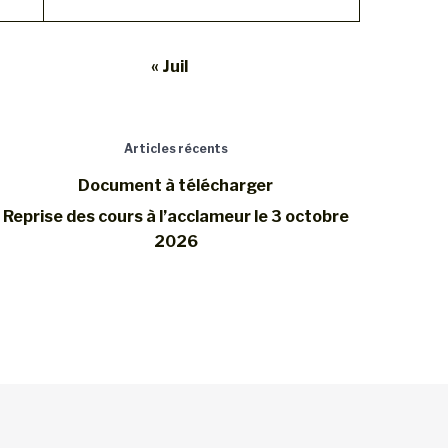
« Juil
Articles récents
Document à télécharger
Reprise des cours à l’acclameur le 3 octobre
2026