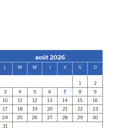
août 2026
L
M
M
J
V
S
D
1
2
3
4
5
6
7
8
9
10
11
12
13
14
15
16
17
18
19
20
21
22
23
24
25
26
27
28
29
30
31