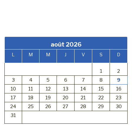
août 2026
L
M
M
J
V
S
D
1
2
3
4
5
6
7
8
9
10
11
12
13
14
15
16
17
18
19
20
21
22
23
24
25
26
27
28
29
30
31