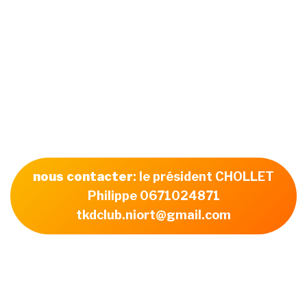
nous contacter
: le président CHOLLET
Philippe 0671024871
tkdclub.niort@gmail.com