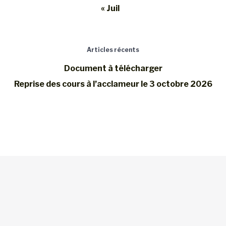
« Juil
Articles récents
Document à télécharger
Reprise des cours à l’acclameur le 3 octobre 2026