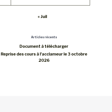
« Juil
Articles récents
Document à télécharger
Reprise des cours à l’acclameur le 3 octobre
2026