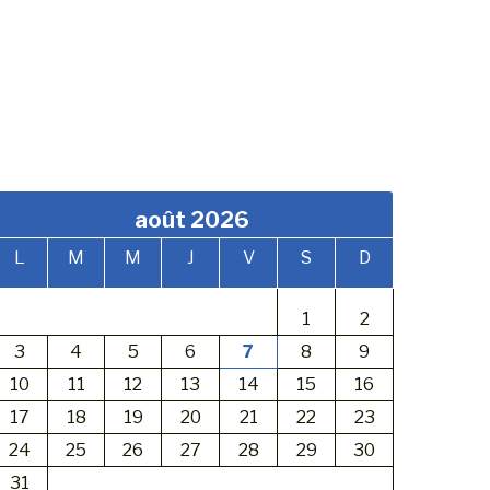
août 2026
L
M
M
J
V
S
D
1
2
3
4
5
6
7
8
9
10
11
12
13
14
15
16
17
18
19
20
21
22
23
24
25
26
27
28
29
30
31