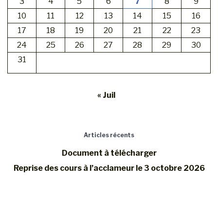
3
4
5
6
7
8
9
10
11
12
13
14
15
16
17
18
19
20
21
22
23
24
25
26
27
28
29
30
31
« Juil
Articles récents
Document à télécharger
Reprise des cours à l’acclameur le 3 octobre 2026