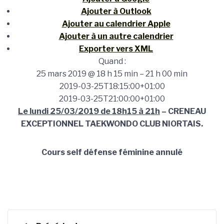
Ajouter à Outlook
Ajouter au calendrier Apple
Ajouter à un autre calendrier
Exporter vers XML
Quand :
25 mars 2019 @ 18 h 15 min – 21 h 00 min
2019-03-25T18:15:00+01:00
2019-03-25T21:00:00+01:00
Le lundi 25/03/2019 de 18h15 à 21h
– CRENEAU
EXCEPTIONNEL TAEKWONDO CLUB NIORTAIS.
Cours self défense féminine annulé
Navigation