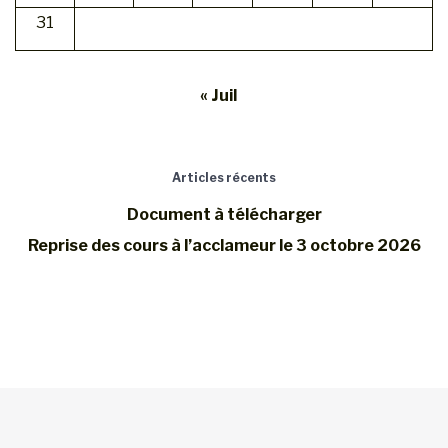
31
« Juil
Articles récents
Document à télécharger
Reprise des cours à l’acclameur le 3 octobre 2026