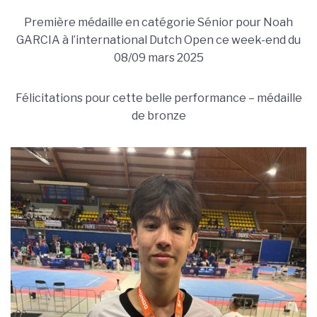
Première médaille en catégorie Sénior pour Noah
GARCIA à l’international Dutch Open ce week-end du
08/09 mars 2025
Félicitations pour cette belle performance – médaille
de bronze