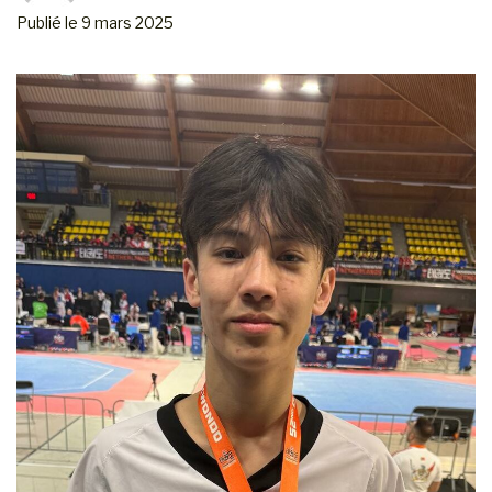
Publié le
9 mars 2025