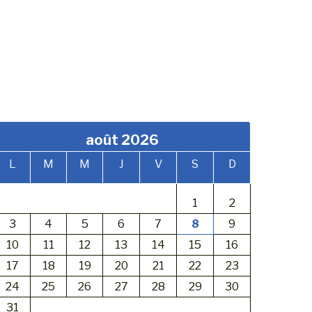
août 2026
L
M
M
J
V
S
D
1
2
3
4
5
6
7
8
9
10
11
12
13
14
15
16
17
18
19
20
21
22
23
24
25
26
27
28
29
30
31