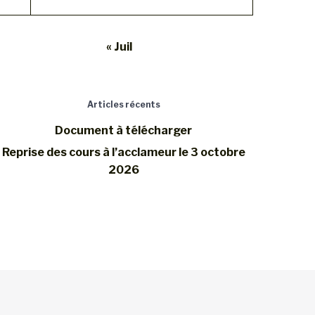
« Juil
Articles récents
Document à télécharger
Reprise des cours à l’acclameur le 3 octobre
2026