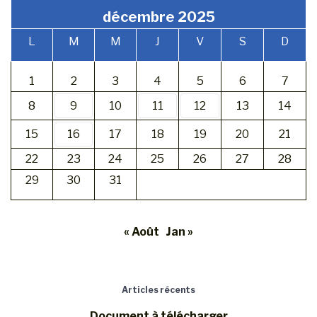
décembre 2025
L
M
M
J
V
S
D
1
2
3
4
5
6
7
8
9
10
11
12
13
14
15
16
17
18
19
20
21
22
23
24
25
26
27
28
29
30
31
« Août
Jan »
Articles récents
Document à télécharger