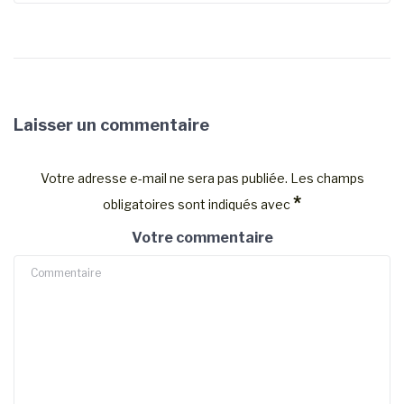
Laisser un commentaire
Votre adresse e-mail ne sera pas publiée.
Les champs
*
obligatoires sont indiqués avec
Votre commentaire