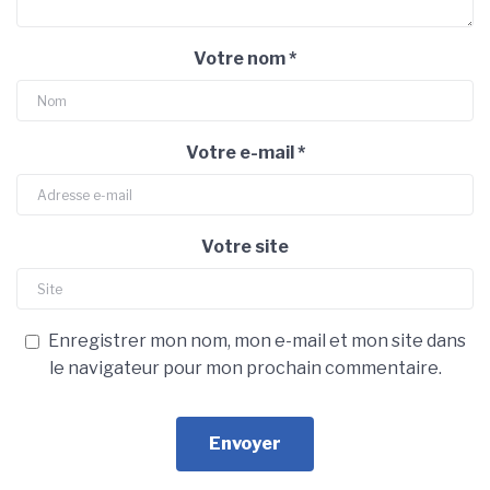
Votre nom
*
Votre e-mail
*
Votre site
Enregistrer mon nom, mon e-mail et mon site dans
le navigateur pour mon prochain commentaire.