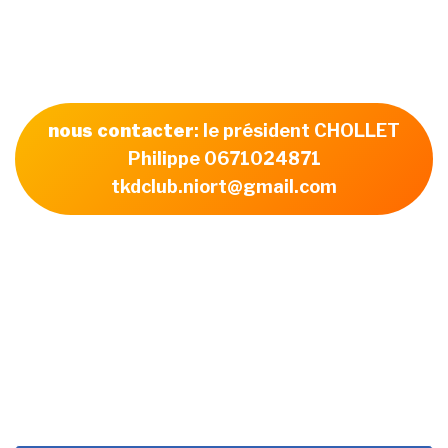
nous contacter
: le président CHOLLET
Philippe 0671024871
tkdclub.niort@gmail.com