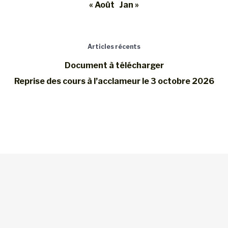
« Août
Jan »
Articles récents
Document à télécharger
Reprise des cours à l’acclameur le 3 octobre 2026