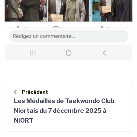
Navigation
de
Précédent
l’article
Les Médaillés de Taekwondo Club
Niortais du 7 décembre 2025 à
NIORT