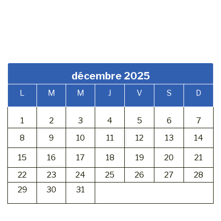
décembre 2025
L
M
M
J
V
S
D
1
2
3
4
5
6
7
8
9
10
11
12
13
14
15
16
17
18
19
20
21
22
23
24
25
26
27
28
29
30
31