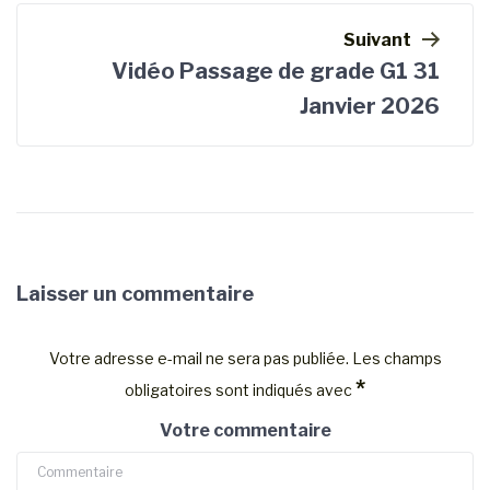
Suivant
Vidéo Passage de grade G1 31
Janvier 2026
Laisser un commentaire
Votre adresse e-mail ne sera pas publiée.
Les champs
*
obligatoires sont indiqués avec
Votre commentaire