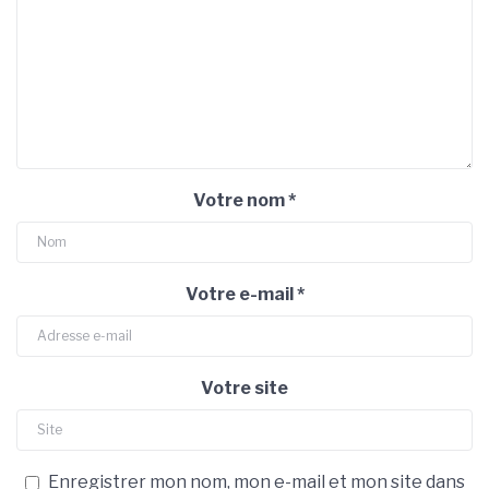
Votre nom
*
Votre e-mail
*
Votre site
Enregistrer mon nom, mon e-mail et mon site dans