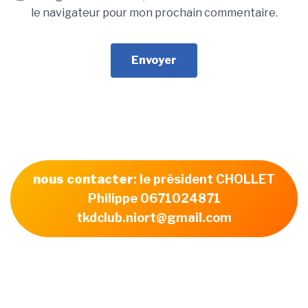
le navigateur pour mon prochain commentaire.
nous contacter
: le président CHOLLET
Philippe 0671024871
tkdclub.niort@gmail.com