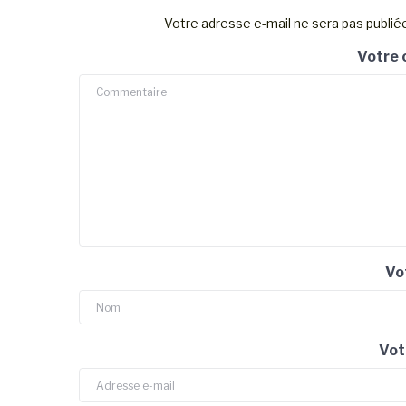
Votre adresse e-mail ne sera pas publié
Votre
Vo
Vot