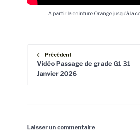
A partir la ceinture Orange jusqu’à la 
Navigation
de
Précédent
l’article
Vidéo Passage de grade G1 31
Janvier 2026
Laisser un commentaire