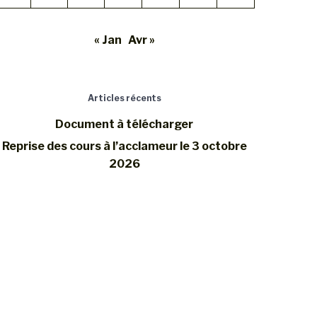
« Jan
Avr »
Articles récents
Document à télécharger
Reprise des cours à l’acclameur le 3 octobre
2026