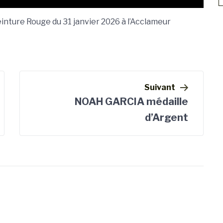
ceinture Rouge du 31 janvier 2026 à l’Acclameur
Suivant
NOAH GARCIA médaille
d’Argent